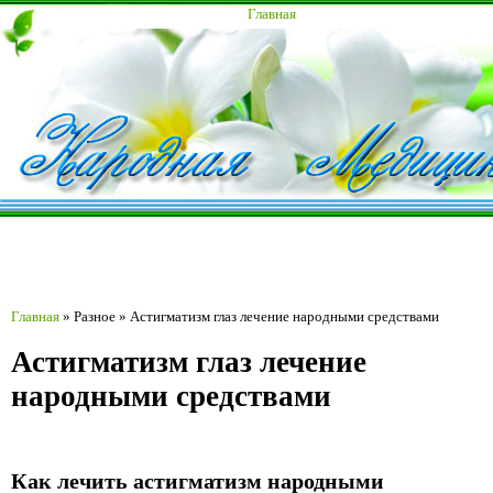
Главная
Главная
»
Разное
»
Астигматизм глаз лечение народными средствами
Астигматизм глаз лечение
народными средствами
Как лечить астигматизм народными