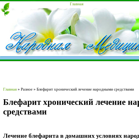
Главная
Главная
»
Разное
»
Блефарит хронический лечение народными средствами
Блефарит хронический лечение н
средствами
Лечение блефарита в домашних условиях нар