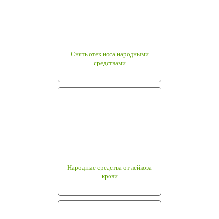
Снять отек носа народными
средствами
Народные средства от лейкоза
крови