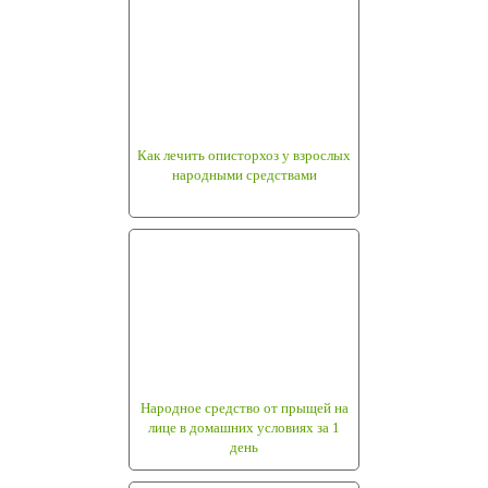
Как лечить описторхоз у взрослых
народными средствами
Народное средство от прыщей на
лице в домашних условиях за 1
день