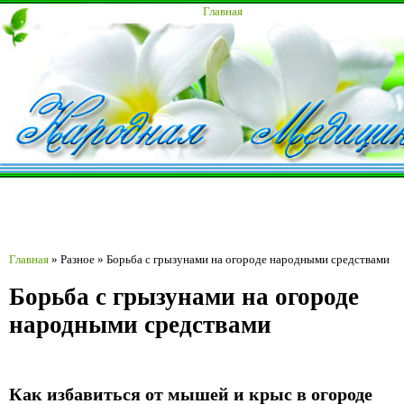
Главная
Главная
»
Разное
»
Борьба с грызунами на огороде народными средствами
Борьба с грызунами на огороде
народными средствами
Как избавиться от мышей и крыс в огороде