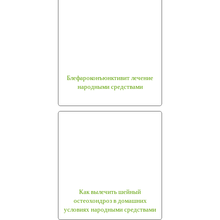
Блефароконъюнктивит лечение
народными средствами
Как вылечить шейный
остеохондроз в домашних
условиях народными средствами