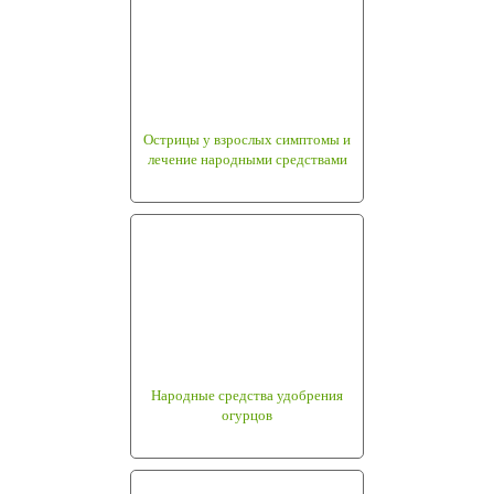
Острицы у взрослых симптомы и
лечение народными средствами
Народные средства удобрения
огурцов