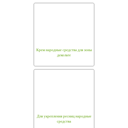
Крем народные средства для зоны
декольте
Для укрепления ресниц народные
средства