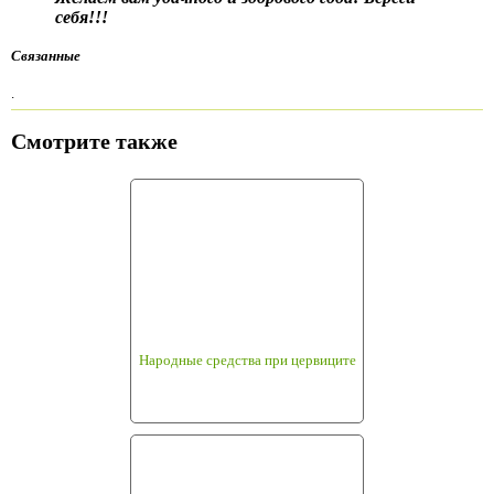
себя!!!
Связанные
.
Смотрите также
Народные средства при цервиците