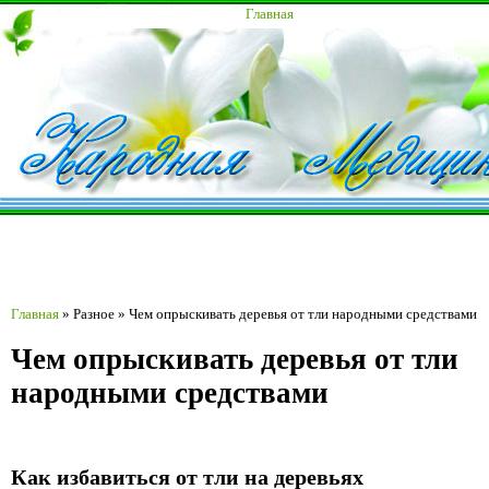
Главная
Главная
»
Разное
»
Чем опрыскивать деревья от тли народными средствами
Чем опрыскивать деревья от тли
народными средствами
Как избавиться от тли на деревьях