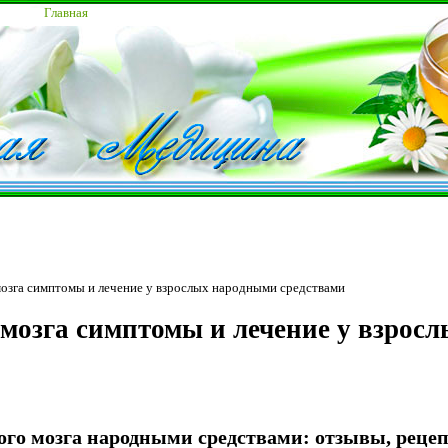
Главная
мозга симптомы и лечение у взрослых народными средствами
 мозга симптомы и лечение у взрос
ого мозга народными средствами: отзывы, рецеп