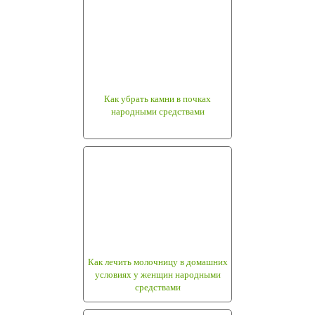
Как убрать камни в почках
народными средствами
Как лечить молочницу в домашних
условиях у женщин народными
средствами