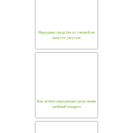
Народные средства от слизней на
капусте уксусом
Как лечить народными средствами
шейный хондроз