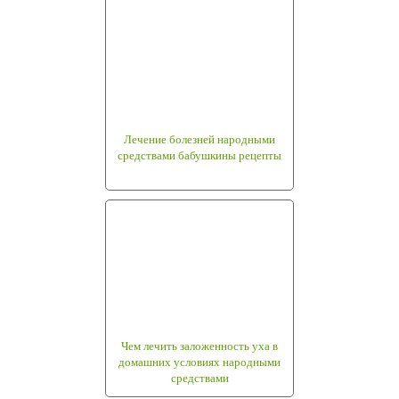
Лечение болезней народными
средствами бабушкины рецепты
Чем лечить заложенность уха в
домашних условиях народными
средствами