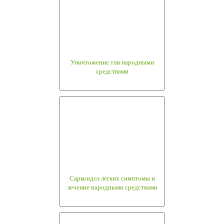
Уничтожение тли народными
средствами
Саркоидоз легких симптомы и
лечение народными средствами