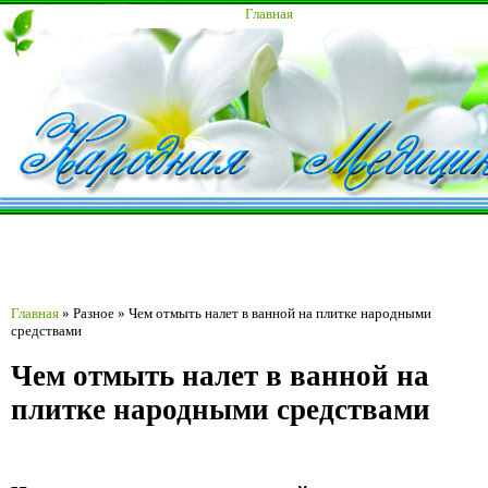
Главная
Главная
»
Разное
»
Чем отмыть налет в ванной на плитке народными
средствами
Чем отмыть налет в ванной на
плитке народными средствами