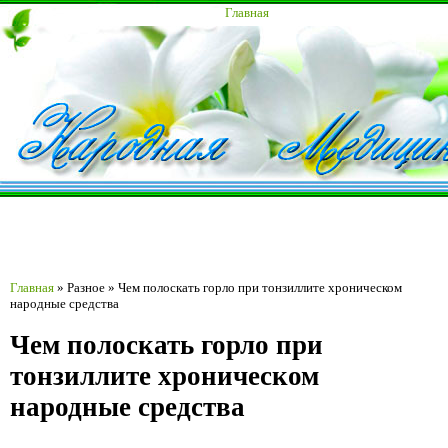
Главная
Главная
»
Разное
»
Чем полоскать горло при тонзиллите хроническом
народные средства
Чем полоскать горло при
тонзиллите хроническом
народные средства