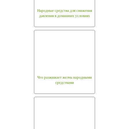
Народные средства для снижения
давления в домашних условиях
Что разжижает желчь народными
средствами