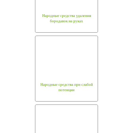
Народные средства удаления
бородавок на руках
Народные средства при слабой
потенции