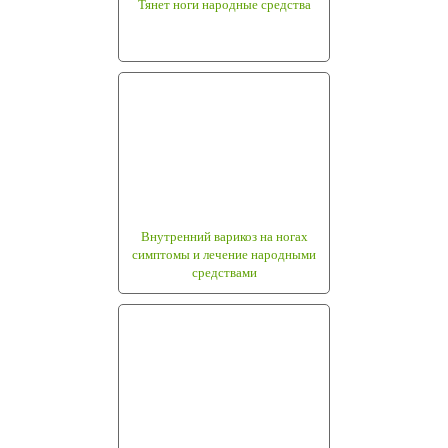
Тянет ноги народные средства
Внутренний варикоз на ногах
симптомы и лечение народными
средствами