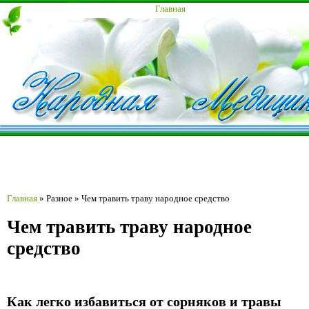
Главная
Главная
»
Разное
»
Чем травить траву народное средство
Чем травить траву народное
средство
Как легко избавиться от сорняков и травы