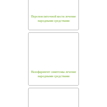
Перелом пяточной кости лечение
народными средствами
Назофарингит симптомы лечение
народными средствами