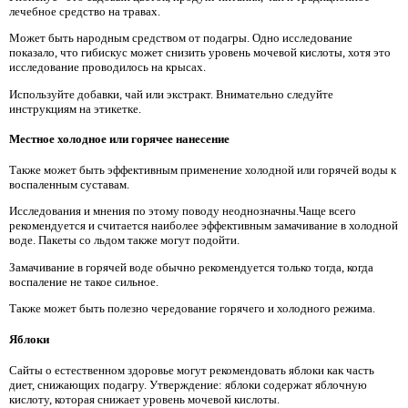
лечебное средство на травах.
Может быть народным средством от подагры. Одно исследование
показало, что гибискус может снизить уровень мочевой кислоты, хотя это
исследование проводилось на крысах.
Используйте добавки, чай или экстракт. Внимательно следуйте
инструкциям на этикетке.
Местное холодное или горячее нанесение
Также может быть эффективным применение холодной или горячей воды к
воспаленным суставам.
Исследования и мнения по этому поводу неоднозначны.Чаще всего
рекомендуется и считается наиболее эффективным замачивание в холодной
воде. Пакеты со льдом также могут подойти.
Замачивание в горячей воде обычно рекомендуется только тогда, когда
воспаление не такое сильное.
Также может быть полезно чередование горячего и холодного режима.
Яблоки
Сайты о естественном здоровье могут рекомендовать яблоки как часть
диет, снижающих подагру. Утверждение: яблоки содержат яблочную
кислоту, которая снижает уровень мочевой кислоты.