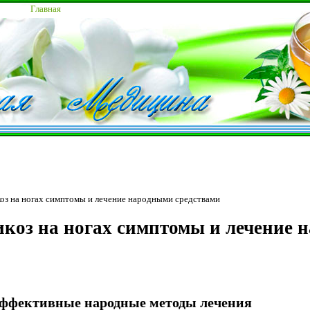
Главная
оз на ногах симптомы и лечение народными средствами
коз на ногах симптомы и лечение 
 эффективные народные методы лечения