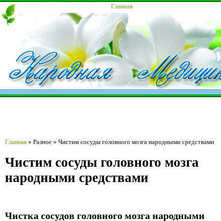
Главная
Главная
»
Разное
»
Чистим сосуды головного мозга народными средствами
Чистим сосуды головного мозга
народными средствами
Чистка сосудов головного мозга народными