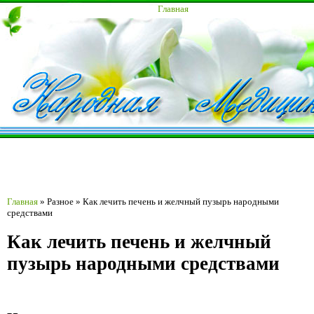
Главная
Главная
»
Разное
»
Как лечить печень и желчный пузырь народными
средствами
Как лечить печень и желчный
пузырь народными средствами