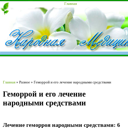
Главная
Главная
»
Разное
»
Геморрой и его лечение народными средствами
Геморрой и его лечение
народными средствами
Лечение геморроя народными средствами: 6