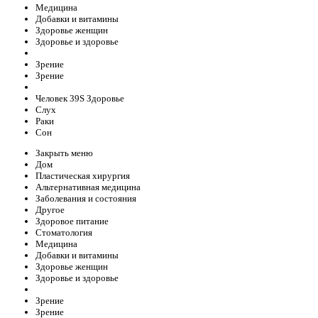
Медицина
Добавки и витамины
Здоровье женщин
Здоровье и здоровье
Зрение
Зрение
Человек 39S Здоровье
Слух
Раки
Сон
Закрыть меню
Дом
Пластическая хирургия
Альтернативная медицина
Заболевания и состояния
Другое
Здоровое питание
Стоматология
Медицина
Добавки и витамины
Здоровье женщин
Здоровье и здоровье
Зрение
Зрение