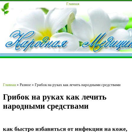
Главная
Главная
»
Разное
»
Грибок на руках как лечить народными средствами
Грибок на руках как лечить
народными средствами
как быстро избавиться от инфекции на коже,