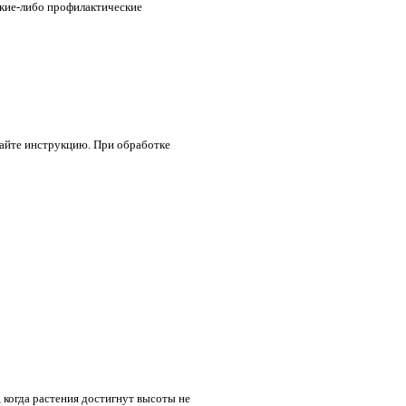
кие-либо профилактические
тайте инструкцию. При обработке
 когда растения достигнут высоты не