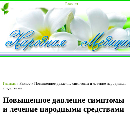
Главная
Главная
»
Разное
»
Повышенное давление симптомы и лечение народными
средствами
Повышенное давление симптомы
и лечение народными средствами