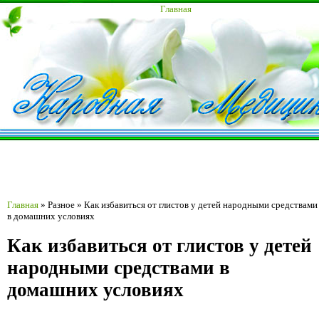
Главная
Главная
»
Разное
»
Как избавиться от глистов у детей народными средствами
в домашних условиях
Как избавиться от глистов у детей
народными средствами в
домашних условиях