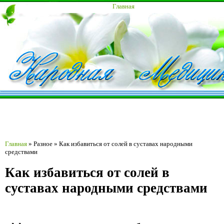
Главная
Главная
»
Разное
»
Как избавиться от солей в суставах народными
средствами
Как избавиться от солей в
суставах народными средствами