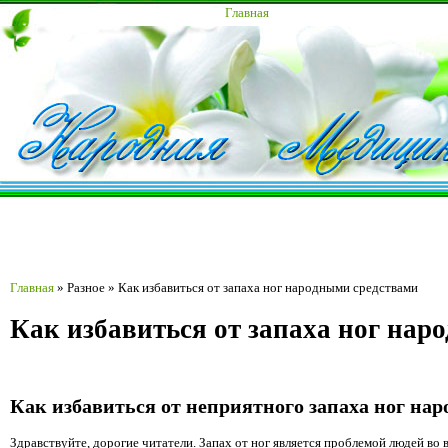
Главная
Главная
»
Разное
»
Как избавиться от запаха ног народными средствами
Как избавиться от запаха ног нар
Как избавиться от неприятного запаха ног нар
Здравствуйте, дорогие читатели. Запах от ног является проблемой людей во 