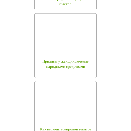
быстро
Приливы у женщин лечение
народными средствами
Как вылечить жировой гепатоз