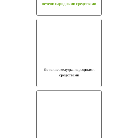
печени народными средствами
Лечение желудка народными
средствами