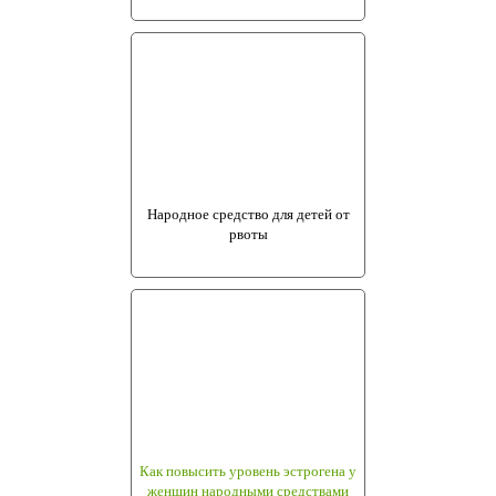
Народное средство для детей от
рвоты
Как повысить уровень эстрогена у
женщин народными средствами