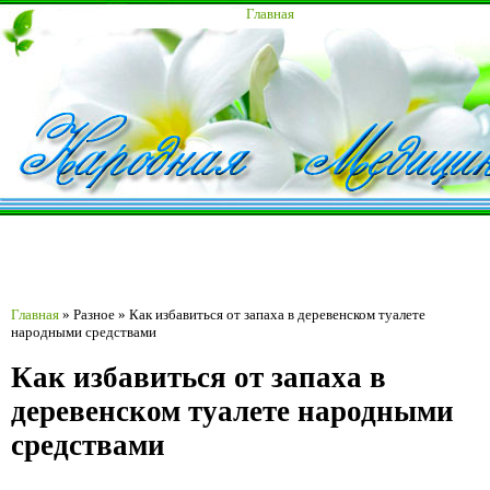
Главная
Главная
»
Разное
»
Как избавиться от запаха в деревенском туалете
народными средствами
Как избавиться от запаха в
деревенском туалете народными
средствами