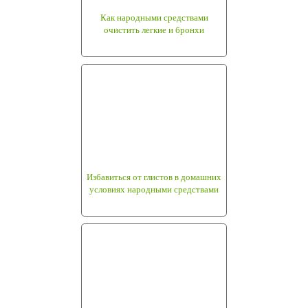
Как народными средствами
очистить легкие и бронхи
Избавиться от глистов в домашних
условиях народными средствами