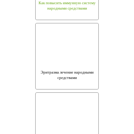
Как повысить иммунную систему
народными средствами
Эритразма лечение народными
средствами