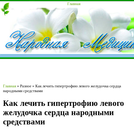
Главная
Главная
»
Разное
»
Как лечить гипертрофию левого желудочка сердца
народными средствами
Как лечить гипертрофию левого
желудочка сердца народными
средствами