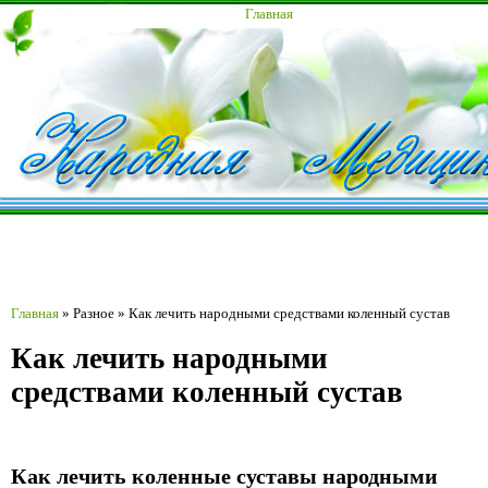
Главная
Главная
»
Разное
»
Как лечить народными средствами коленный сустав
Как лечить народными
средствами коленный сустав
Как лечить коленные суставы народными