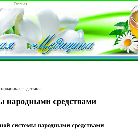
Главная
 народными средствами
вы народными средствами
вной системы народными средствами