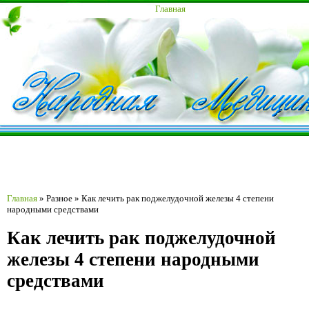
Главная
Главная
»
Разное
»
Как лечить рак поджелудочной железы 4 степени
народными средствами
Как лечить рак поджелудочной
железы 4 степени народными
средствами