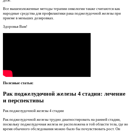
дозе.
Все вышеизложенные методы терапии онкологии также считаются как
народные средства для профилактики рака поджелудочной железы при
приеме в меньших дозировках.
Здоровья Вам!
Полезные статьи:
Рак поджелудочной железы 4 стадии: лечение
и перспективы
Рак поджелудочной железы 4 стадии
Рак поджелудочной железы трудно диагностировать на ранней стадии,
поскольку поджелудочная железа не расположена в той области тела, где во
время обычного обследования можно было бы почувствовать рост. Он