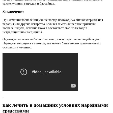
также купания в прудах и бассейнах.
Заключение
При лечении воспалений уха не всегда необходима антибактериальная
терапия или другие лекарства.Если вы заметили первые признаки
воспаления уха, лечение может состоять только из методов
нетрадиционной медицины.
Однако, если лечение было отложено, такая терапия не подействует.
Народная медицина в этом случае может быть только дополнением к
основному лечению.
.
как лечить в домашних условиях народными
средствами