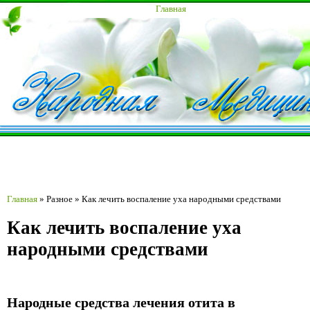
Главная
Главная
»
Разное
»
Как лечить воспаление уха народными средствами
Как лечить воспаление уха
народными средствами
Народные средства лечения отита в