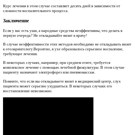
Курс лечения в этом случае составляет десять дней в зависимости от
сложности воспалительного процесса.
Заключение
Если у вас есть уши, а народные средства неэффективны, что делать в
первую очередь? Не откладывайте визит к врачу!
В случае неэффективности этих методов необходимо не откладывать визит
к отоларингологу.Вероятно, в ухе образовалось серьезное воспаление,
требующее лечения.
В некоторых случаях, например, при среднем отите, требуется
комплексное лечение с помощью лечебной физкультуры. В этом случае
пациенту назначают электрофорез или пневмомассаж.
Помните, что если вы откладываете визит в медицинский центр, слух
пациента может серьезно ухудшиться. В некоторых случаях его
восстановление невозможно.