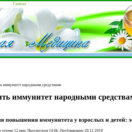
Главная
ь иммунитет народными средствами
ять иммунитет народными средства
для повышения иммунитета у взрослых и детей:
а чтение 12 мин. Просмотров 14.6k. Опубликовано
29.11.2019