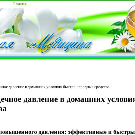
Главная
ечное давление в домашних условиях быстро народные средства
дечное давление в домашних услови
ва
 повышенного давления: эффективные и быстры