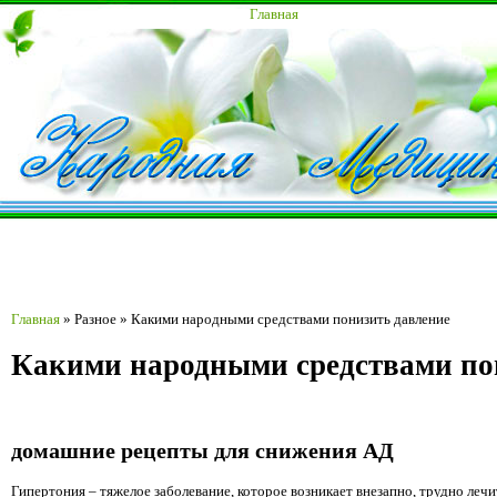
Главная
Главная
»
Разное
»
Какими народными средствами понизить давление
Какими народными средствами по
домашние рецепты для снижения АД
Гипертония – тяжелое заболевание, которое возникает внезапно, трудно леч