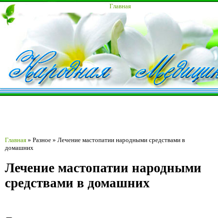
Главная
Главная
»
Разное
»
Лечение мастопатии народными средствами в
домашних
Лечение мастопатии народными
средствами в домашних