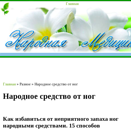
Главная
Главная
»
Разное
»
Народное средство от ног
Народное средство от ног
Как избавиться от неприятного запаха ног
народными средствами. 15 способов