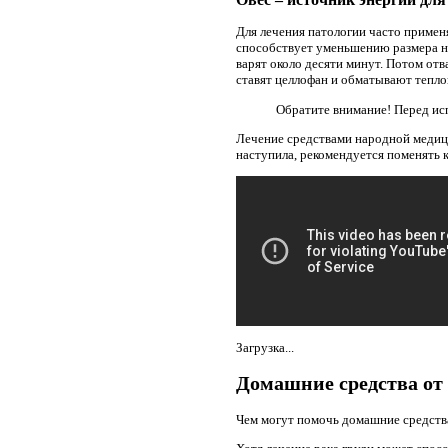
Для лечения патологии часто применя
способствует уменьшению размера но
варят около десяти минут. Потом от
ставят целлофан и обматывают тепло
Обратите внимание! Перед ис
Лечение средствами народной медиц
наступила, рекомендуется поменять 
Загрузка...
Домашние средства от
Чем могут помочь домашние средств