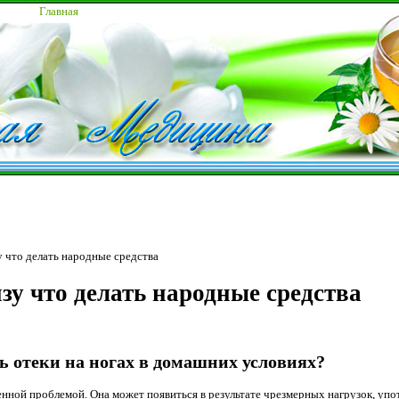
Главная
у что делать народные средства
зу что делать народные средства
ь отеки на ногах в домашних условиях?
енной проблемой. Она может появиться в результате чрезмерных нагрузок, уп