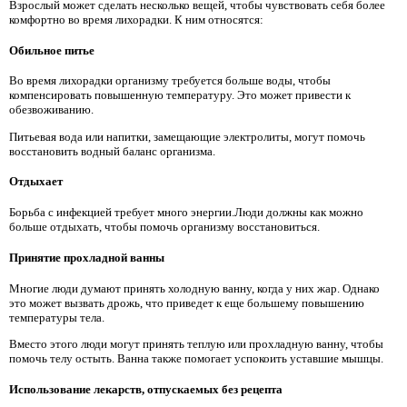
Взрослый может сделать несколько вещей, чтобы чувствовать себя более
комфортно во время лихорадки. К ним относятся:
Обильное питье
Во время лихорадки организму требуется больше воды, чтобы
компенсировать повышенную температуру. Это может привести к
обезвоживанию.
Питьевая вода или напитки, замещающие электролиты, могут помочь
восстановить водный баланс организма.
Отдыхает
Борьба с инфекцией требует много энергии.Люди должны как можно
больше отдыхать, чтобы помочь организму восстановиться.
Принятие прохладной ванны
Многие люди думают принять холодную ванну, когда у них жар. Однако
это может вызвать дрожь, что приведет к еще большему повышению
температуры тела.
Вместо этого люди могут принять теплую или прохладную ванну, чтобы
помочь телу остыть. Ванна также помогает успокоить уставшие мышцы.
Использование лекарств, отпускаемых без рецепта