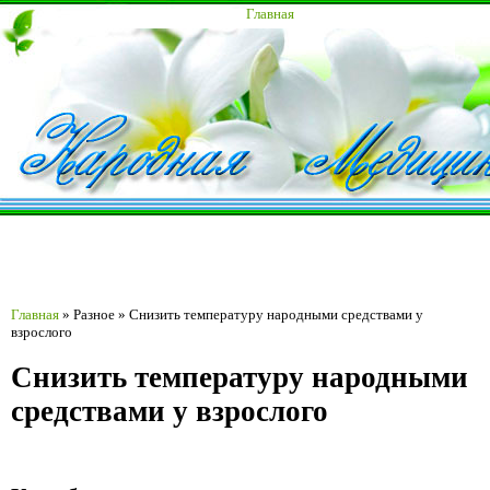
Главная
Главная
»
Разное
»
Снизить температуру народными средствами у
взрослого
Снизить температуру народными
средствами у взрослого