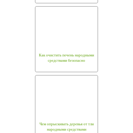
Как очистить печень народными
средствами безопасно
Чем опрыскивать деревья от тли
народными средствами