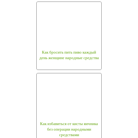
Как бросить пить пиво каждый
день женщине народные средства
Как избавиться от кисты яичника
без операции народными
средствами