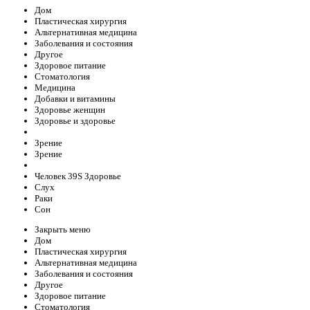
Дом
Пластическая хирургия
Альтернативная медицина
Заболевания и состояния
Другое
Здоровое питание
Стоматология
Медицина
Добавки и витамины
Здоровье женщин
Здоровье и здоровье
Зрение
Зрение
Человек 39S Здоровье
Слух
Раки
Сон
Закрыть меню
Дом
Пластическая хирургия
Альтернативная медицина
Заболевания и состояния
Другое
Здоровое питание
Стоматология