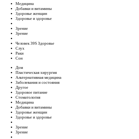
Медицина
Добавки и витамины
Здоровье женщин
Здоровье и здоровье
Зрение
Зрение
Человек 39S Здоровье
Слух
Раки
Сон
Дом
Пластическая хирургия
Альтернативная медицина
Заболевания и состояния
Другое
Здоровое питание
Стоматология
Медицина
Добавки и витамины
Здоровье женщин
Здоровье и здоровье
Зрение
Зрение