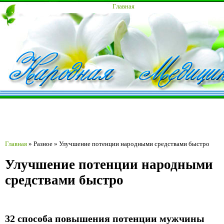
Главная
Главная
»
Разное
»
Улучшение потенции народными средствами быстро
Улучшение потенции народными
средствами быстро
32 способа повышения потенции мужчины