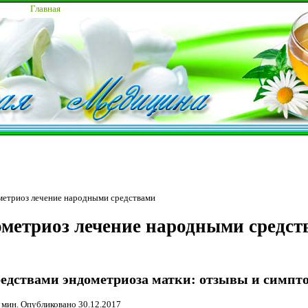
Главная
етриоз лечение народными средствами
метриоз лечение народными средст
едствами эндометриоза матки: отзывы и симп
 мин. Опубликовано
30.12.2017