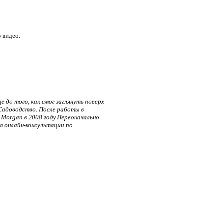
 видео.
 до того, как смог заглянуть поверх
) Садоводство. После работы в
 Morgan в 2008 году.Первоначально
я онлайн-консультации по