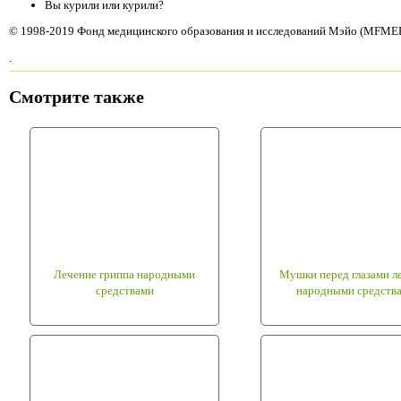
Вы курили или курили?
© 1998-2019 Фонд медицинского образования и исследований Мэйо (MFMER)
.
Смотрите также
Лечение гриппа народными
Мушки перед глазами л
средствами
народными средств