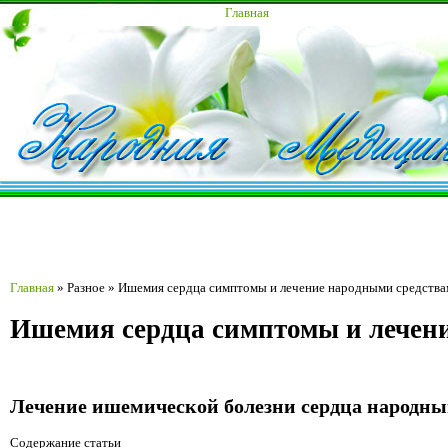
Главная
Главная
»
Разное
»
Ишемия сердца симптомы и лечение народными средств
Ишемия сердца симптомы и лечен
Лечение ишемической болезни сердца народны
Содержание статьи