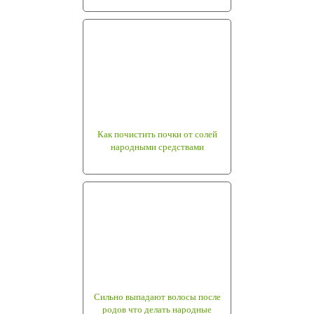
Как почистить почки от солей
народными средствами
Сильно выпадают волосы после
родов что делать народные