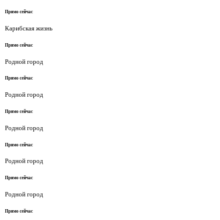
Прямо сейчас
Карибская жизнь
Прямо сейчас
Родной город
Прямо сейчас
Родной город
Прямо сейчас
Родной город
Прямо сейчас
Родной город
Прямо сейчас
Родной город
Прямо сейчас