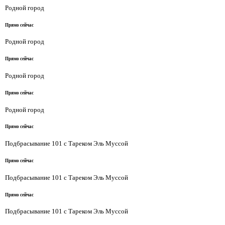
Родной город
Прямо сейчас
Родной город
Прямо сейчас
Родной город
Прямо сейчас
Родной город
Прямо сейчас
Подбрасывание 101 с Тареком Эль Муссой
Прямо сейчас
Подбрасывание 101 с Тареком Эль Муссой
Прямо сейчас
Подбрасывание 101 с Тареком Эль Муссой