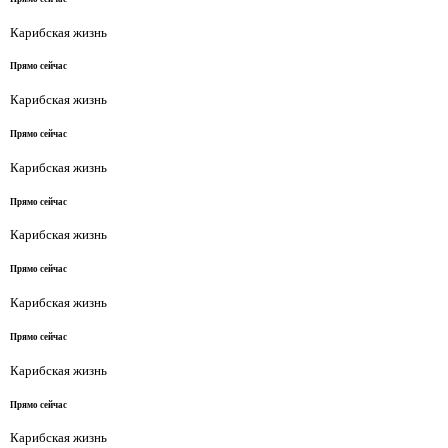
Карибская жизнь
Прямо сейчас
Карибская жизнь
Прямо сейчас
Карибская жизнь
Прямо сейчас
Карибская жизнь
Прямо сейчас
Карибская жизнь
Прямо сейчас
Карибская жизнь
Прямо сейчас
Карибская жизнь