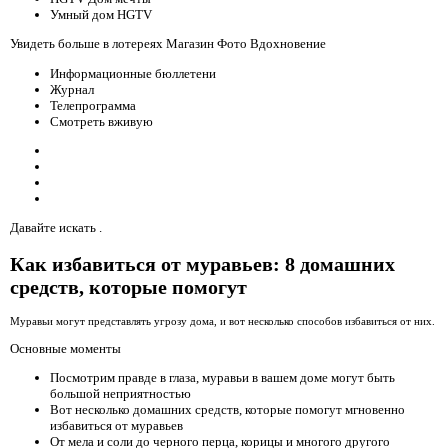
Умный дом HGTV
Увидеть больше в лотереях Магазин Фото Вдохновение
Информационные бюллетени
Журнал
Телепрограмма
Смотреть вживую
Давайте искать .
Как избавиться от муравьев: 8 домашних
средств, которые помогут
Муравьи могут представлять угрозу дома, и вот несколько способов избавиться от них.
Основные моменты
Посмотрим правде в глаза, муравьи в вашем доме могут быть
большой неприятностью
Вот несколько домашних средств, которые помогут мгновенно
избавиться от муравьев
От мела и соли до черного перца, корицы и многого другого