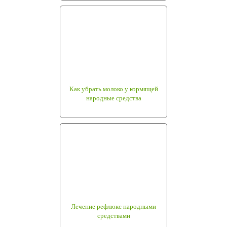
Как убрать молоко у кормящей
народные средства
Лечение рефлюкс народными
средствами