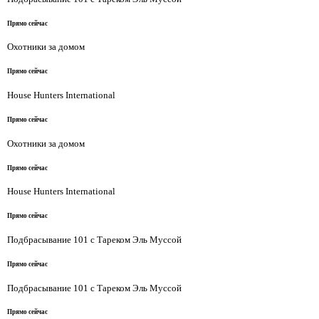
Прямо сейчас
Охотники за домом
Прямо сейчас
House Hunters International
Прямо сейчас
Охотники за домом
Прямо сейчас
House Hunters International
Прямо сейчас
Подбрасывание 101 с Тареком Эль Муссой
Прямо сейчас
Подбрасывание 101 с Тареком Эль Муссой
Прямо сейчас