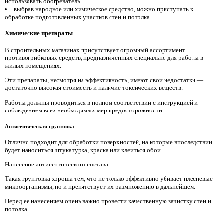
использовать обогреватель.
выбрав народное или химическое средство, можно приступать к
обработке подготовленных участков стен и потолка.
Химические препараты
В строительных магазинах присутствует огромный ассортимент
противогрибковых средств, предназначенных специально для работы в
жилых помещениях.
Эти препараты, несмотря на эффективность, имеют свои недостатки —
достаточно высокая стоимость и наличие токсических веществ.
Работы должны проводиться в полном соответствии с инструкцией и
соблюдением всех необходимых мер предосторожности.
Антисептическая грунтовка
Отлично подходит для обработки поверхностей, на которые впоследствии
будет наноситься штукатурка, краска или клеиться обои.
Нанесение антисептического состава
Такая грунтовка хороша тем, что не только эффективно убивает плесневые
микроорганизмы, но и препятствует их размножению в дальнейшем.
Перед ее нанесением очень важно провести качественную зачистку стен и
потолка.