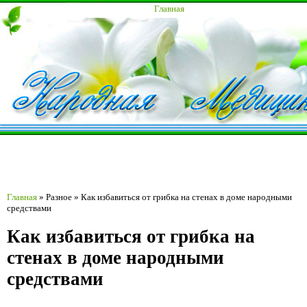
Главная
Главная
»
Разное
»
Как избавиться от грибка на стенах в доме народными
средствами
Как избавиться от грибка на
стенах в доме народными
средствами