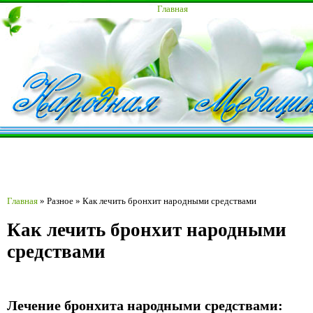
Главная
Главная
»
Разное
»
Как лечить бронхит народными средствами
Как лечить бронхит народными
средствами
Лечение бронхита народными средствами: