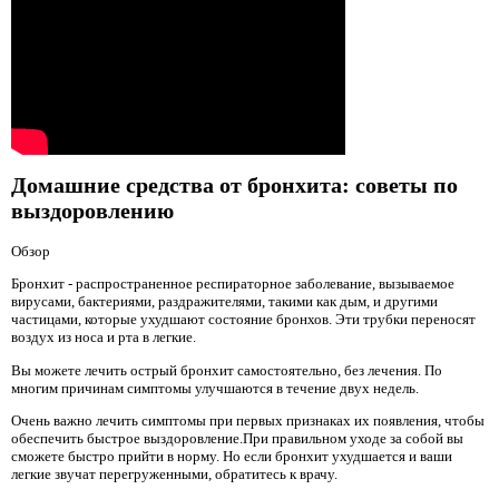
Домашние средства от бронхита: советы по
выздоровлению
Обзор
Бронхит - распространенное респираторное заболевание, вызываемое
вирусами, бактериями, раздражителями, такими как дым, и другими
частицами, которые ухудшают состояние бронхов. Эти трубки переносят
воздух из носа и рта в легкие.
Вы можете лечить острый бронхит самостоятельно, без лечения. По
многим причинам симптомы улучшаются в течение двух недель.
Очень важно лечить симптомы при первых признаках их появления, чтобы
обеспечить быстрое выздоровление.При правильном уходе за собой вы
сможете быстро прийти в норму. Но если бронхит ухудшается и ваши
легкие звучат перегруженными, обратитесь к врачу.