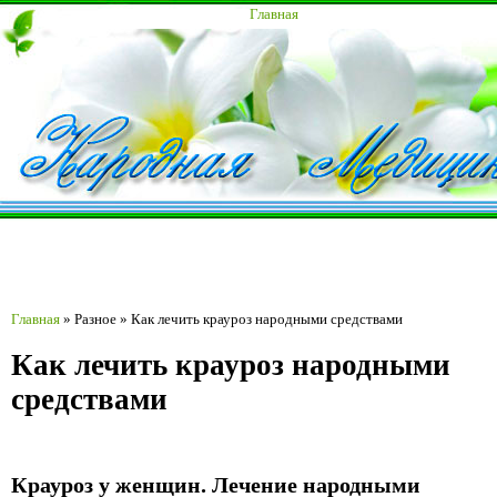
Главная
Главная
»
Разное
»
Как лечить крауроз народными средствами
Как лечить крауроз народными
средствами
Крауроз у женщин. Лечение народными