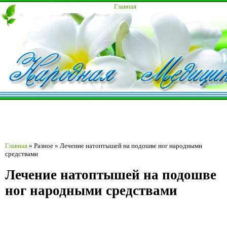
Главная
Главная
»
Разное
»
Лечение натоптышей на подошве ног народными
средствами
Лечение натоптышей на подошве
ног народными средствами