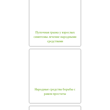
Пупочная грыжа у взрослых
симптомы лечение народными
средствами
Народные средства борьбы с
раком простаты