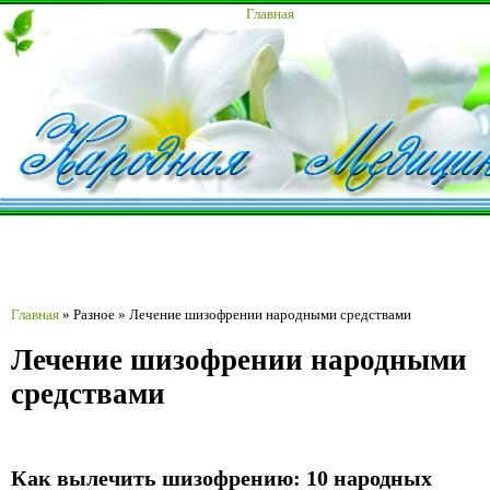
Главная
Главная
»
Разное
»
Лечение шизофрении народными средствами
Лечение шизофрении народными
средствами
Как вылечить шизофрению: 10 народных