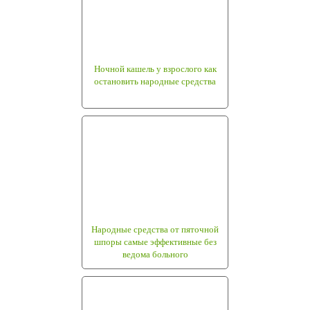
Ночной кашель у взрослого как
остановить народные средства
Народные средства от пяточной
шпоры самые эффективные без
ведома больного