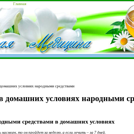
Главная
 домашних условиях народными средствами
в домашних условиях народными с
одными средствами в домашних условиях
ь насморк, то он пройдет за неделю, а если лечить – за 7 дней
.