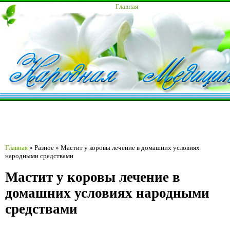
Главная
Главная
»
Разное
»
Мастит у коровы лечение в домашних условиях
народными средствами
Мастит у коровы лечение в
домашних условиях народными
средствами