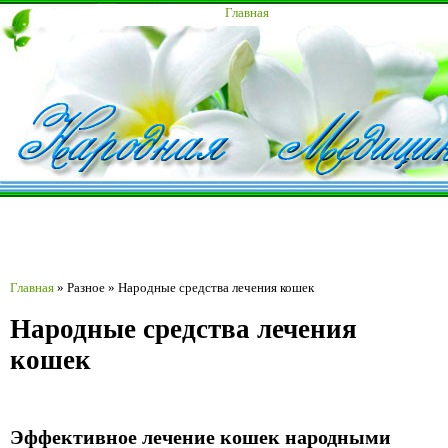
Главная
Главная
»
Разное
»
Народные средства лечения кошек
Народные средства лечения
кошек
Эффективное лечение кошек народными