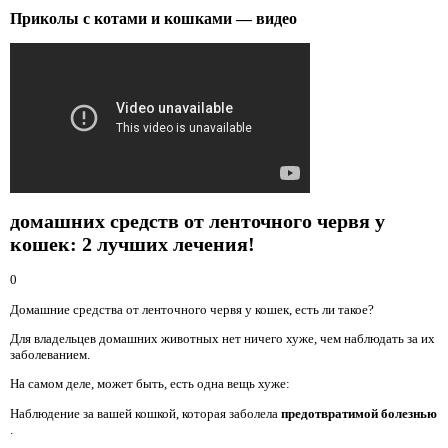
Приколы с котами и кошками — видео
домашних средств от ленточного червя у
кошек: 2 лучших лечения!
0
Домашние средства от ленточного червя у кошек, есть ли такое?
Для владельцев домашних животных нет ничего хуже, чем наблюдать за их
заболеванием.
На самом деле, может быть, есть одна вещь хуже:
Наблюдение за вашей кошкой, которая заболела
предотвратимой болезнью
.