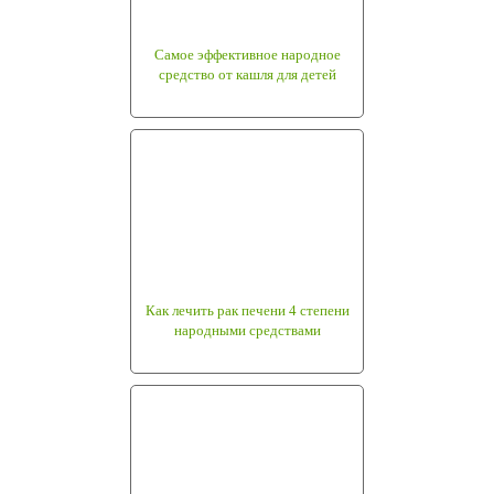
Самое эффективное народное
средство от кашля для детей
Как лечить рак печени 4 степени
народными средствами