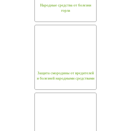
Народные средства от болезни
горла
Защита смородины от вредителей
и болезней народными средствами