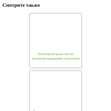
Смотрите также
Антипаразитарная чистка
организма народными средствами