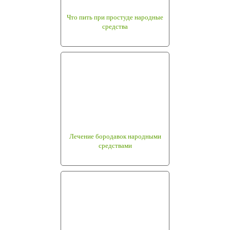
Что пить при простуде народные
средства
Лечение бородавок народными
средствами