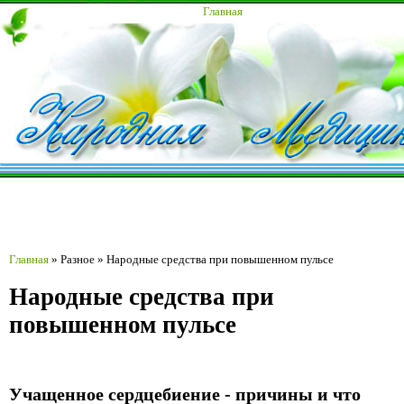
Главная
Главная
»
Разное
»
Народные средства при повышенном пульсе
Народные средства при
повышенном пульсе
Учащенное сердцебиение - причины и что