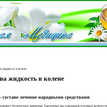
Главная
а жидкость в колене
ва жидкость в колене
- суставе лечение народными средствами
зумевает бесконечное движение. Ежедневно мы совершаем огромное количеств