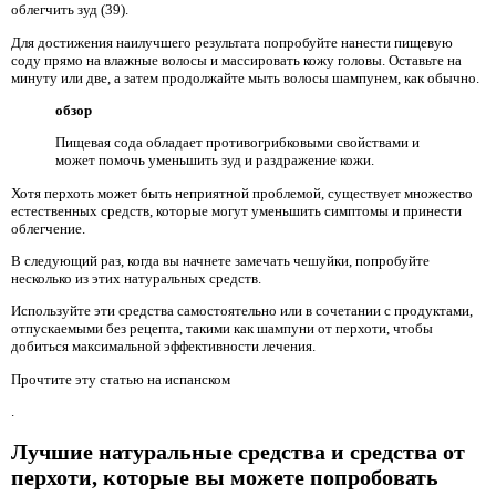
облегчить зуд (39).
Для достижения наилучшего результата попробуйте нанести пищевую
соду прямо на влажные волосы и массировать кожу головы. Оставьте на
минуту или две, а затем продолжайте мыть волосы шампунем, как обычно.
обзор
Пищевая сода обладает противогрибковыми свойствами и
может помочь уменьшить зуд и раздражение кожи.
Хотя перхоть может быть неприятной проблемой, существует множество
естественных средств, которые могут уменьшить симптомы и принести
облегчение.
В следующий раз, когда вы начнете замечать чешуйки, попробуйте
несколько из этих натуральных средств.
Используйте эти средства самостоятельно или в сочетании с продуктами,
отпускаемыми без рецепта, такими как шампуни от перхоти, чтобы
добиться максимальной эффективности лечения.
Прочтите эту статью на испанском
.
Лучшие натуральные средства и средства от
перхоти, которые вы можете попробовать