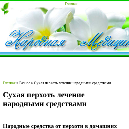
Главная
Главная
»
Разное
»
Сухая перхоть лечение народными средствами
Сухая перхоть лечение
народными средствами
Народные средства от перхоти в домашних