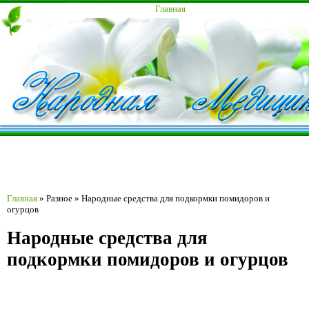
Главная
Главная
»
Разное
»
Народные средства для подкормки помидоров и
огурцов
Народные средства для
подкормки помидоров и огурцов